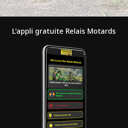
L'appli gratuite Relais Motards