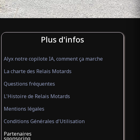
Plus d'infos
Alyx notre copilote IA, comment ça marche
La charte des Relais Motards
Questions fréquentes
L'Histoire de Relais Motards
Mentions légales
Conditions Générales d'Utilisation
Partenaires
sponsoring