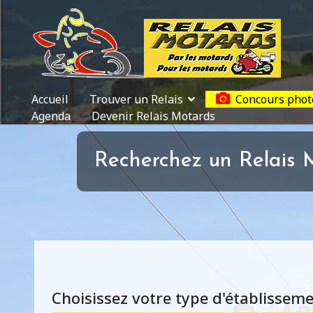
Accueil
Trouver un Relais
Concours phot
Agenda
Devenir Relais Motards
Recherchez un Relais M
Choisissez votre type d'établissem