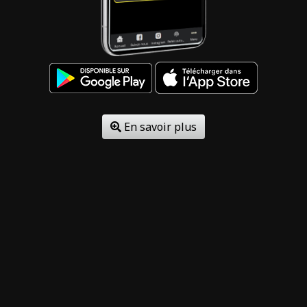
En savoir plus