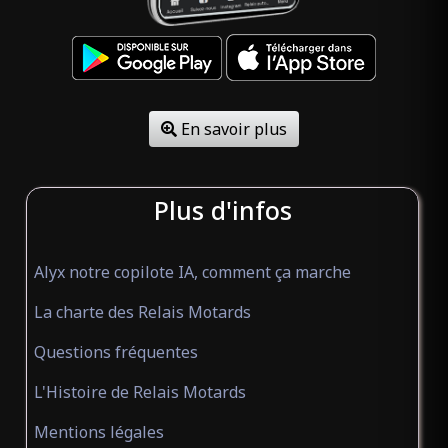
En savoir plus
Plus d'infos
Alyx notre copilote IA, comment ça marche
La charte des Relais Motards
Questions fréquentes
L'Histoire de Relais Motards
Mentions légales