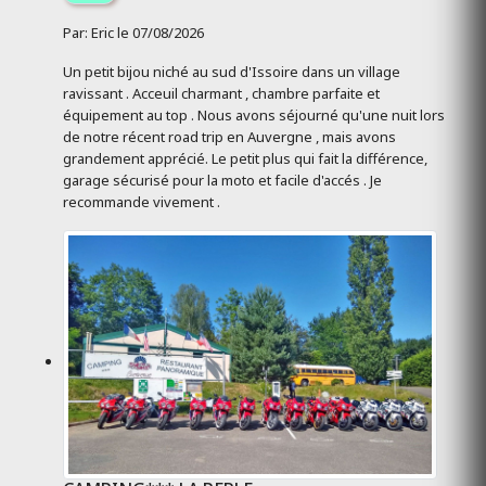
Par: Eric le 07/08/2026
Un petit bijou niché au sud d'Issoire dans un village
ravissant . Acceuil charmant , chambre parfaite et
équipement au top . Nous avons séjourné qu'une nuit lors
de notre récent road trip en Auvergne , mais avons
grandement apprécié. Le petit plus qui fait la différence,
garage sécurisé pour la moto et facile d'accés . Je
recommande vivement .