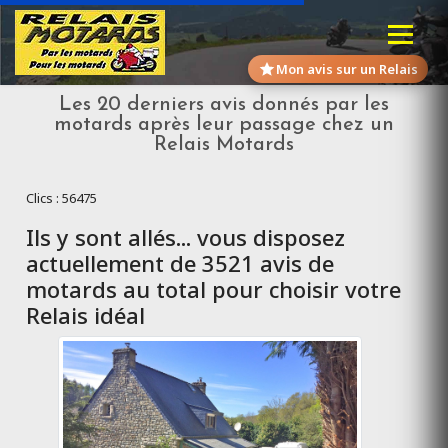
Mon avis sur un Relais
Les 20 derniers avis donnés par les
motards après leur passage chez un
Relais Motards
Clics : 56475
Ils y sont allés... vous disposez
actuellement de 3521 avis de
motards au total pour choisir votre
Relais idéal