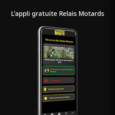
L'appli gratuite Relais Motards