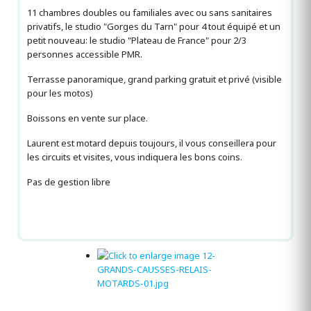
11 chambres doubles ou familiales avec ou sans sanitaires
privatifs, le studio "Gorges du Tarn" pour 4 tout équipé et un
petit nouveau: le studio "Plateau de France" pour 2/3
personnes accessible PMR.
Terrasse panoramique, grand parking gratuit et privé (visible
pour les motos)
Boissons en vente sur place.
Laurent est motard depuis toujours, il vous conseillera pour
les circuits et visites, vous indiquera les bons coins.
Pas de gestion libre