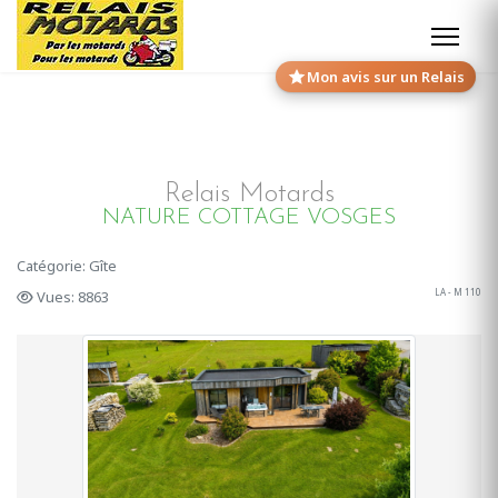
Mon avis sur un Relais
Relais Motards
NATURE COTTAGE VOSGES
Catégorie: Gîte
LA - M 110
Vues: 8863