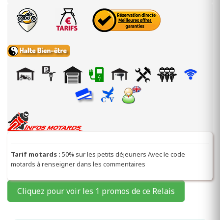
Tarif motards :
50% sur les petits déjeuners Avec le code
motards à renseigner dans les commentaires
Cliquez pour voir les 1 promos de ce Relais