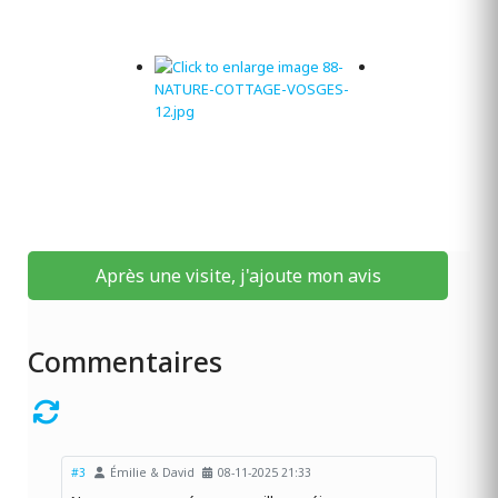
Après une visite, j'ajoute mon avis
Commentaires
#3
Émilie & David
08-11-2025 21:33