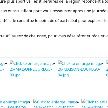
e plus sportive, les itinéraires de la région répondent à to
eux et accueillant pour vous ressourcer après une journée 
lité, elle constitue le point de départ idéal pour explorer 
cteur" au rez de chaussée, pour vous désaltérer et régaler v