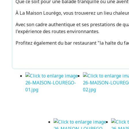
Que ce soit pour une balade tranquille ou une aventur
À La Maison Lourégo, vous trouverez un lieu chaleur
Avec son cadre authentique et ses prestations de qua
l'expérience des routes environnantes.
Profitez également du bar restaurant "la halte du fa