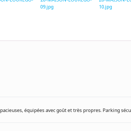
acieuses, équipées avec goût et très propres. Parking sécur