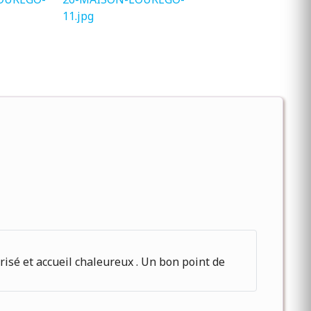
isé et accueil chaleureux . Un bon point de