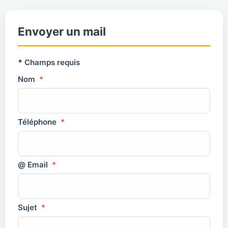
Envoyer un mail
*
Champs requis
Nom
*
Téléphone
*
@ Email
*
Sujet
*