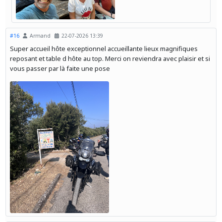
#16
Armand
22-07-2026 13:39
Super accueil hôte exceptionnel accueillante lieux magnifiques
reposant et table d hôte au top. Merci on reviendra avec plaisir et si
vous passer par là faite une pose