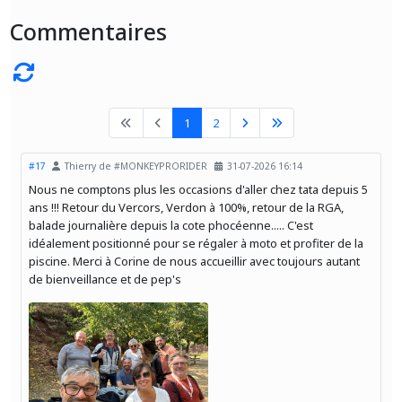
Commentaires
1
2
#17
Thierry de #MONKEYPRORIDER
31-07-2026 16:14
Nous ne comptons plus les occasions d'aller chez tata depuis 5
ans !!! Retour du Vercors, Verdon à 100%, retour de la RGA,
balade journalière depuis la cote phocéenne..... C'est
idéalement positionné pour se régaler à moto et profiter de la
piscine. Merci à Corine de nous accueillir avec toujours autant
de bienveillance et de pep's