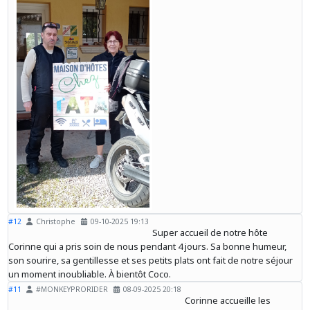
#12
Christophe
09-10-2025 19:13
Super accueil de notre hôte
Corinne qui a pris soin de nous pendant 4 jours. Sa bonne humeur,
son sourire, sa gentillesse et ses petits plats ont fait de notre séjour
un moment inoubliable. À bientôt Coco.
#11
#MONKEYPRORIDER
08-09-2025 20:18
Corinne accueille les