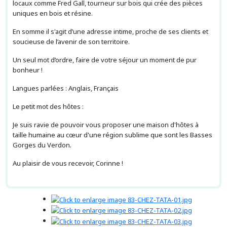
locaux comme Fred Gall, tourneur sur bois qui crée des pièces
uniques en bois et résine.
En somme il s'agit d’une adresse intime, proche de ses clients et
soucieuse de l’avenir de son territoire.
Un seul mot d’ordre, faire de votre séjour un moment de pur
bonheur !
Langues parlées : Anglais, Français
Le petit mot des hôtes :
Je suis ravie de pouvoir vous proposer une maison d'hôtes à
taille humaine au cœur d'une région sublime que sont les Basses
Gorges du Verdon.
Au plaisir de vous recevoir, Corinne !